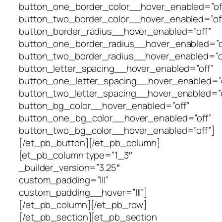
button_one_border_color__hover_enabled=”of
button_two_border_color__hover_enabled=”of
button_border_radius__hover_enabled=”off”
button_one_border_radius__hover_enabled=”o
button_two_border_radius__hover_enabled=”o
button_letter_spacing__hover_enabled=”off”
button_one_letter_spacing__hover_enabled=”o
button_two_letter_spacing__hover_enabled=”o
button_bg_color__hover_enabled=”off”
button_one_bg_color__hover_enabled=”off”
button_two_bg_color__hover_enabled=”off”]
[/et_pb_button][/et_pb_column]
[et_pb_column type=”1_3″
_builder_version=”3.25″
custom_padding=”|||”
custom_padding__hover=”|||”]
[/et_pb_column][/et_pb_row]
[/et_pb_section][et_pb_section