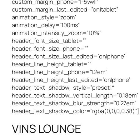
custom_margin_phone=”|-5vw||”
custom_margin_last_edited=”on|tablet”
animation_style=”zoom”
animation_delay=”100ms”
animation_intensity_zoom=”10%”
header_font_size_tablet=””
header_font_size_phone=””
header_font_size_last_edited=”on|phone”
header_line_height_tablet=””
header_line_height_phone=”1.2em”
header_line_height_last_edited=”on|phone”
header_text_shadow_style=”preset1″
header_text_shadow_vertical_length=”0.18em”
header_text_shadow_blur_strength=”0.27em”
header_text_shadow_color=”rgba(0,0,0,0.38)”]
VINS LOUNGE