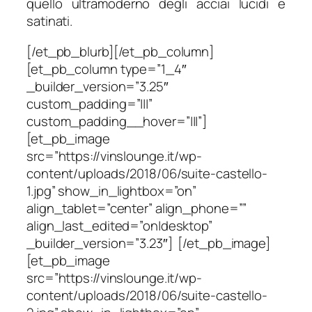
quello ultramoderno degli acciai lucidi e
satinati.
[/et_pb_blurb][/et_pb_column]
[et_pb_column type=”1_4″
_builder_version=”3.25″
custom_padding=”|||”
custom_padding__hover=”|||”]
[et_pb_image
src=”https://vinslounge.it/wp-
content/uploads/2018/06/suite-castello-
1.jpg” show_in_lightbox=”on”
align_tablet=”center” align_phone=””
align_last_edited=”on|desktop”
_builder_version=”3.23″] [/et_pb_image]
[et_pb_image
src=”https://vinslounge.it/wp-
content/uploads/2018/06/suite-castello-