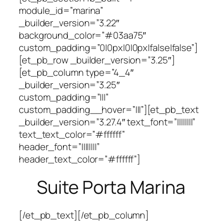
module_id=”marina”
_builder_version=”3.22″
background_color=”#03aa75″
custom_padding=”0|0px|0|0px|false|false”]
[et_pb_row _builder_version=”3.25″]
[et_pb_column type=”4_4″
_builder_version=”3.25″
custom_padding=”|||”
custom_padding__hover=”|||”][et_pb_text
_builder_version=”3.27.4″ text_font=”||||||||”
text_text_color=”#ffffff”
header_font=”||||||||”
header_text_color=”#ffffff”]
Suite Porta Marina
[/et_pb_text][/et_pb_column]