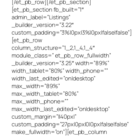
[/et_pb_row][/et_pb_section]
[et_pb_section fb_built=”1″
admin_label=”Listings”
_builder_version=”3.22″
custom_padding=”3%|0px|3%|0px|false|false”]
[et_pb_row
column_structure=”1_2,1_4,1_4″
module_class=” et_pb_row_fullwidth”
_builder_version=”3.25″ width=”89%”
width_tablet=”80%” width_phone=””
width_last_edited=”on|desktop”
max_width=”89%”
max_width_tablet=”80%”
max_width_phone=””
max_width_last_edited=”on|desktop”
custom_margin=”||40px|”
custom_padding=”27px|0px|0|0px|false|false”
make_fullwidth=”on”][et_pb_column