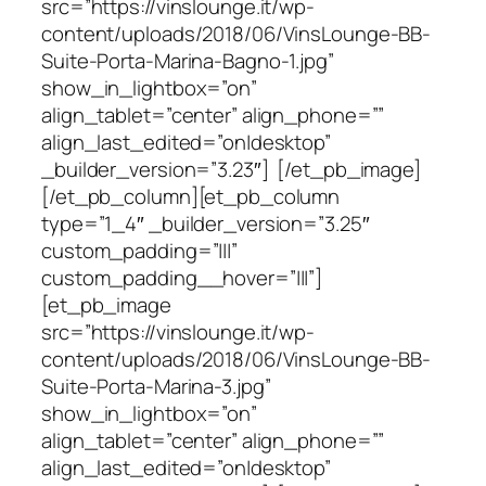
src=”https://vinslounge.it/wp-
content/uploads/2018/06/VinsLounge-BB-
Suite-Porta-Marina-Bagno-1.jpg”
show_in_lightbox=”on”
align_tablet=”center” align_phone=””
align_last_edited=”on|desktop”
_builder_version=”3.23″] [/et_pb_image]
[/et_pb_column][et_pb_column
type=”1_4″ _builder_version=”3.25″
custom_padding=”|||”
custom_padding__hover=”|||”]
[et_pb_image
src=”https://vinslounge.it/wp-
content/uploads/2018/06/VinsLounge-BB-
Suite-Porta-Marina-3.jpg”
show_in_lightbox=”on”
align_tablet=”center” align_phone=””
align_last_edited=”on|desktop”