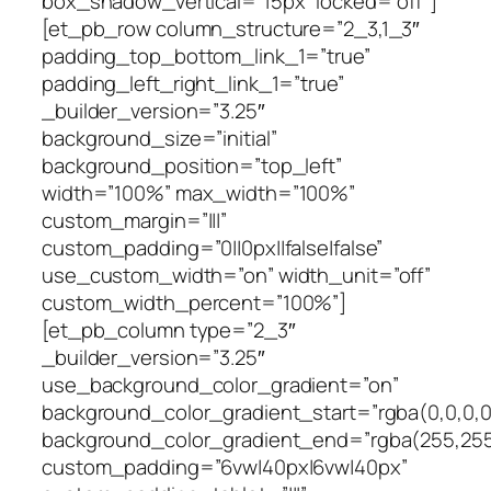
box_shadow_vertical=”15px” locked=”off”]
[et_pb_row column_structure=”2_3,1_3″
padding_top_bottom_link_1=”true”
padding_left_right_link_1=”true”
_builder_version=”3.25″
background_size=”initial”
background_position=”top_left”
width=”100%” max_width=”100%”
custom_margin=”|||”
custom_padding=”0||0px||false|false”
use_custom_width=”on” width_unit=”off”
custom_width_percent=”100%”]
[et_pb_column type=”2_3″
_builder_version=”3.25″
use_background_color_gradient=”on”
background_color_gradient_start=”rgba(0,0,0,0
background_color_gradient_end=”rgba(255,255
custom_padding=”6vw|40px|6vw|40px”