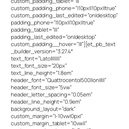
custom_padding_tablet=”|||”
custom_padding_phone=”|10px||10px||true”
custom_padding_last_edited=”on|desktop”
padding_phone=”|10px||10px||true”
padding_tablet=”|||”
padding_last_edited=”on|desktop”
custom_padding__hover=”|||”][et_pb_text
_builder_version=”3.27.4″
text_font=”Lato||||||||”
text_font_size=”20px”
text_line_height=”1.8em”
header_font=”Quattrocento|500||on|||||”
header_font_size=”5vw”
header_letter_spacing=”0.05em”
header_line_height=”0.9em”
background_layout=”dark”
custom_margin=”|-10vw|0px|”
custom_margin_tablet=”|0vw||”